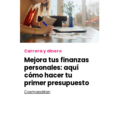
Carrera y dinero
Mejora tus finanzas
personales: aquí
cómo hacer tu
primer presupuesto
Cosmopolitan