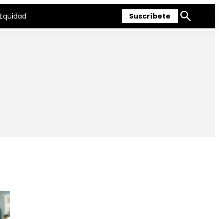
Equidad
Suscríbete
Mostrar
búsqueda