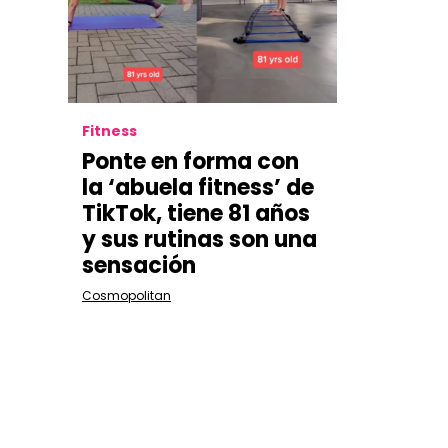
Fitness
Ponte en forma con
la ‘abuela fitness’ de
TikTok, tiene 81 años
y sus rutinas son una
sensación
Cosmopolitan