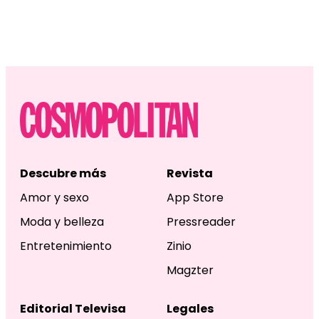
Descubre más
Revista
Amor y sexo
App Store
Moda y belleza
Pressreader
Entretenimiento
Zinio
Magzter
Editorial Televisa
Legales