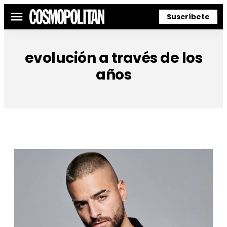
Suscríbete
Menú
evolución a través de los
años