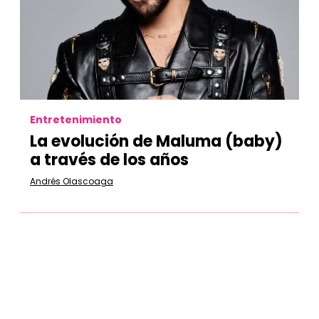
Entretenimiento
La evolución de Maluma (baby)
a través de los años
Andrés Olascoaga