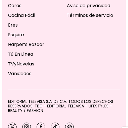
Caras
Aviso de privacidad
Cocina Fácil
Términos de servicio
Eres
Esquire
Harper’s Bazaar
Tú En Línea
TVyNovelas
Vanidades
EDITORIAL TELEVISA S.A. DE C.V. TODOS LOS DERECHOS
RESERVADOS. TBG - EDITORIAL TELEVISA - LIFESTYLES -
BEAUTY / FASHION