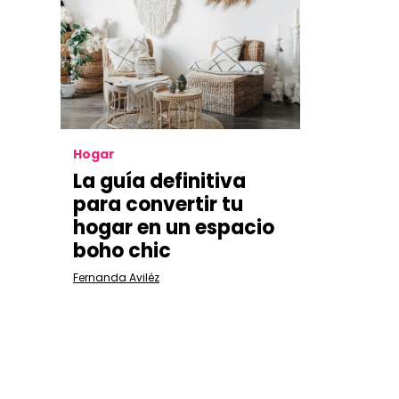
Hogar
La guía definitiva
para convertir tu
hogar en un espacio
boho chic
Fernanda Aviléz