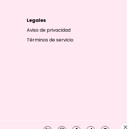
Legales
Aviso de privacidad
Términos de servicio