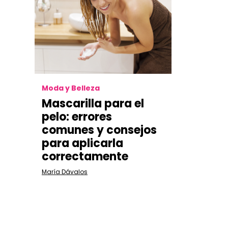
Moda y Belleza
Mascarilla para el
pelo:
errores
comunes y consejos
para aplicarla
correctamente
María Dávalos