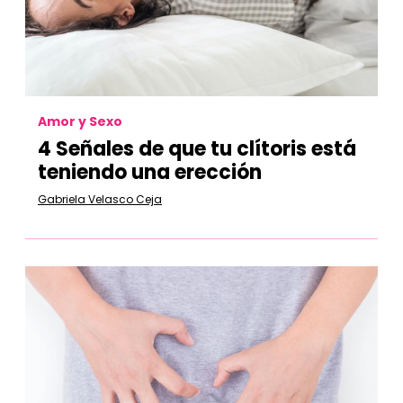
Amor y Sexo
4 Señales de que tu clítoris está
teniendo una erección
Gabriela Velasco Ceja