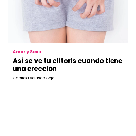
Amor y Sexo
Así se ve tu clítoris cuando tiene
una erección
Gabriela Velasco Ceja