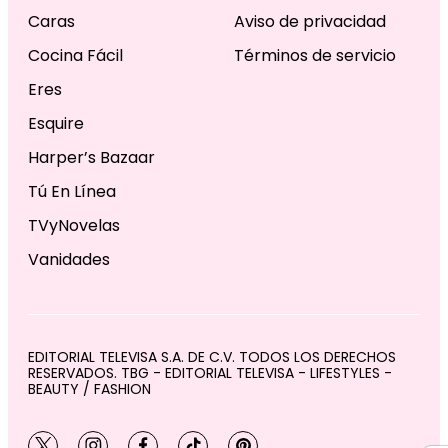
Caras
Aviso de privacidad
Cocina Fácil
Términos de servicio
Eres
Esquire
Harper’s Bazaar
Tú En Línea
TVyNovelas
Vanidades
EDITORIAL TELEVISA S.A. DE C.V. TODOS LOS DERECHOS
RESERVADOS. TBG - EDITORIAL TELEVISA - LIFESTYLES -
BEAUTY / FASHION