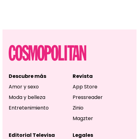
Descubre más
Revista
Amor y sexo
App Store
Moda y belleza
Pressreader
Entretenimiento
Zinio
Magzter
Editorial Televisa
Legales