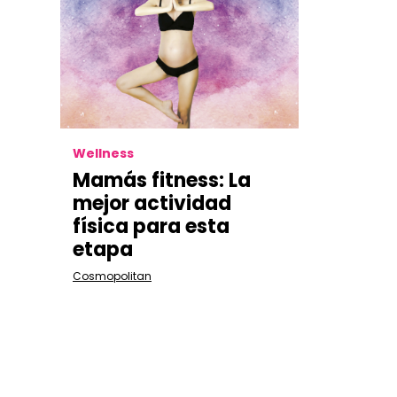
Wellness
Mamás fitness: La
mejor actividad
física para esta
etapa
Cosmopolitan