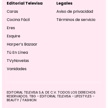
Editorial Televisa
Legales
Caras
Aviso de privacidad
Cocina Fácil
Términos de servicio
Eres
Esquire
Harper’s Bazaar
Tú En Línea
TVyNovelas
Vanidades
EDITORIAL TELEVISA S.A. DE C.V. TODOS LOS DERECHOS
RESERVADOS. TBG - EDITORIAL TELEVISA - LIFESTYLES -
BEAUTY / FASHION