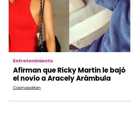
Entretenimiento
Afirman que Ricky Martin le bajó
el novio a Aracely Arámbula
Cosmopolitan