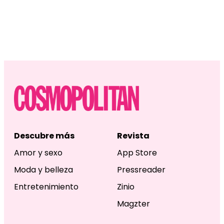
Descubre más
Revista
Amor y sexo
App Store
Moda y belleza
Pressreader
Entretenimiento
Zinio
Magzter