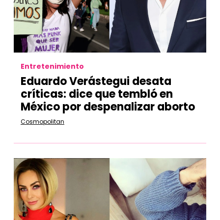
Entretenimiento
Eduardo Verástegui desata
críticas: dice que tembló en
México por despenalizar aborto
Cosmopolitan