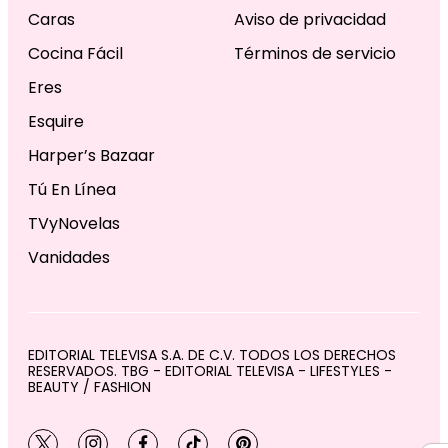
Caras
Aviso de privacidad
Cocina Fácil
Términos de servicio
Eres
Esquire
Harper’s Bazaar
Tú En Línea
TVyNovelas
Vanidades
EDITORIAL TELEVISA S.A. DE C.V. TODOS LOS DERECHOS
RESERVADOS. TBG - EDITORIAL TELEVISA - LIFESTYLES -
BEAUTY / FASHION