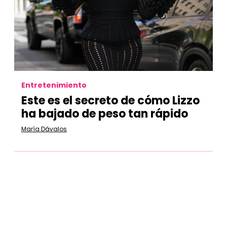
Entretenimiento
Este es el secreto de cómo Lizzo
ha bajado de peso tan rápido
María Dávalos