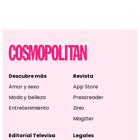
Descubre más
Revista
Amor y sexo
App Store
Moda y belleza
Pressreader
Entretenimiento
Zinio
Magzter
Editorial Televisa
Legales