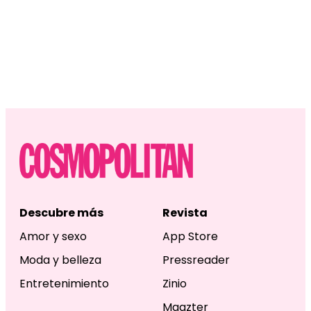
Descubre más
Revista
Amor y sexo
App Store
Moda y belleza
Pressreader
Entretenimiento
Zinio
Magzter