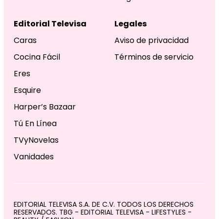
Editorial Televisa
Legales
Caras
Aviso de privacidad
Cocina Fácil
Términos de servicio
Eres
Esquire
Harper’s Bazaar
Tú En Línea
TVyNovelas
Vanidades
EDITORIAL TELEVISA S.A. DE C.V. TODOS LOS DERECHOS
RESERVADOS. TBG - EDITORIAL TELEVISA - LIFESTYLES -