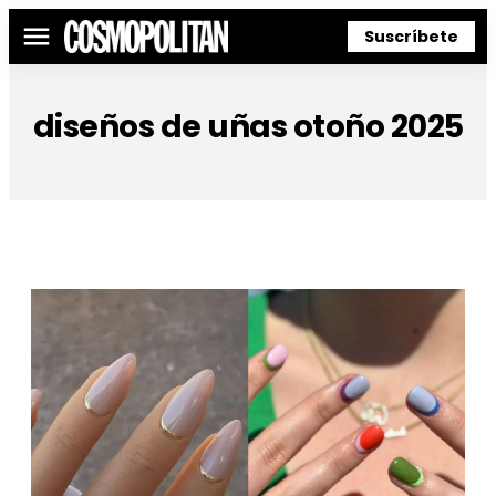
Suscríbete
Menú
diseños de uñas otoño 2025