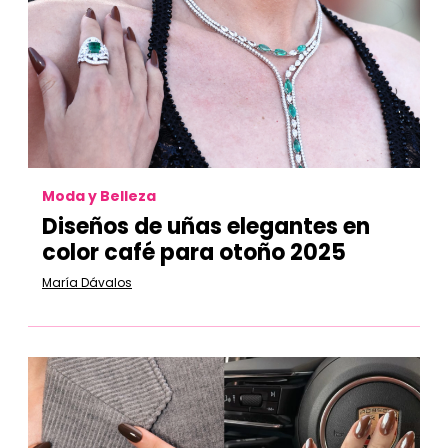
Moda y Belleza
Diseños de uñas elegantes en
color café para otoño 2025
María Dávalos