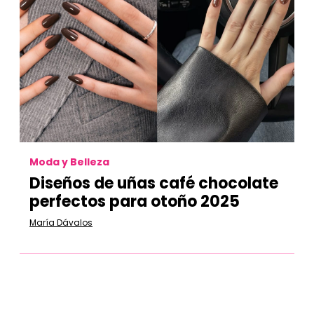
Moda y Belleza
Diseños de uñas café chocolate
perfectos para otoño 2025
María Dávalos