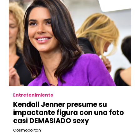
Entretenimiento
Kendall Jenner presume su
impactante figura con una foto
casi DEMASIADO sexy
Cosmopolitan