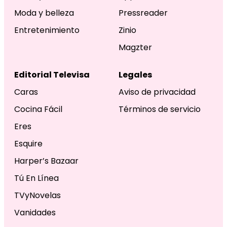
Moda y belleza
Pressreader
Entretenimiento
Zinio
Magzter
Editorial Televisa
Legales
Caras
Aviso de privacidad
Cocina Fácil
Términos de servicio
Eres
Esquire
Harper’s Bazaar
Tú En Línea
TVyNovelas
Vanidades