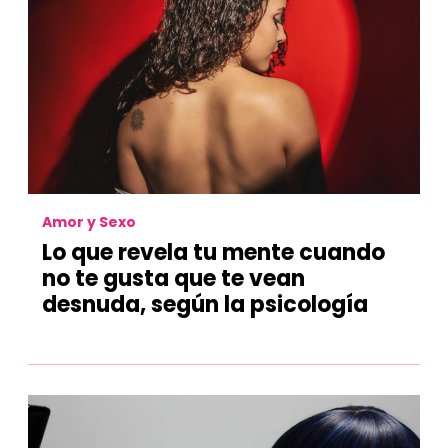
Amor y Sexo
Lo que revela tu mente cuando
no te gusta que te vean
desnuda, según la psicología