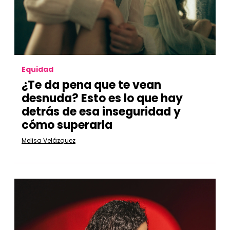
Equidad
¿Te da pena que te vean
desnuda? Esto es lo que hay
detrás de esa inseguridad y
cómo superarla
Melisa Velázquez