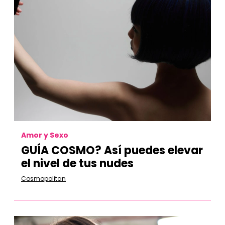
Amor y Sexo
GUÍA COSMO? Así puedes elevar
el nivel de tus nudes
Cosmopolitan