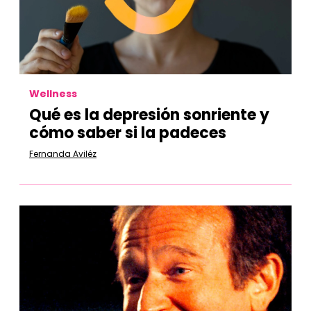
Wellness
Qué es la depresión sonriente y
cómo saber si la padeces
Fernanda Aviléz