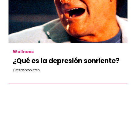
Wellness
¿Qué es la depresión sonriente?
Cosmopolitan