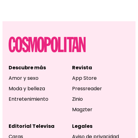
Descubre más
Revista
Amor y sexo
App Store
Moda y belleza
Pressreader
Entretenimiento
Zinio
Magzter
Editorial Televisa
Legales
Caras
Aviso de privacidad