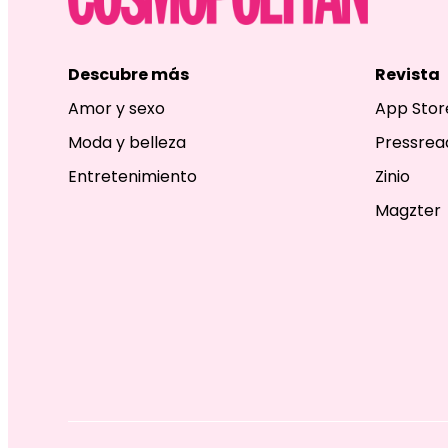
Descubre más
Revista
Amor y sexo
App Stor
Moda y belleza
Pressrea
Entretenimiento
Zinio
Magzter