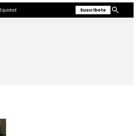
Equidad
Suscríbete
Mostrar
búsqueda