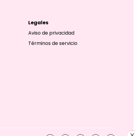
Legales
Aviso de privacidad
Términos de servicio