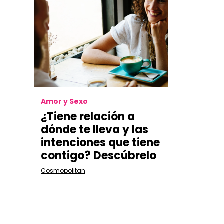
Amor y Sexo
¿Tiene relación a
dónde te lleva y las
intenciones que tiene
contigo? Descúbrelo
Cosmopolitan