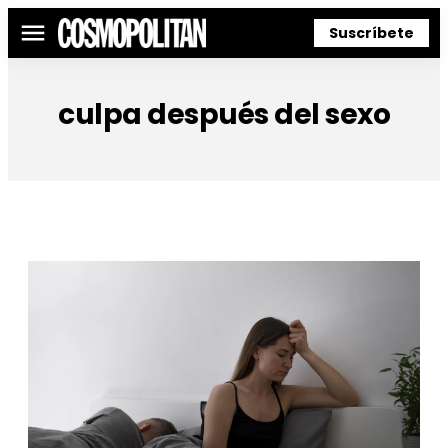
Suscríbete
Menú
culpa después del sexo