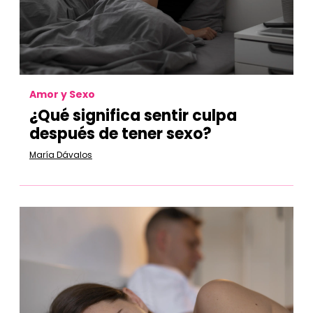
Amor y Sexo
¿Qué significa sentir culpa
después de tener sexo?
María Dávalos