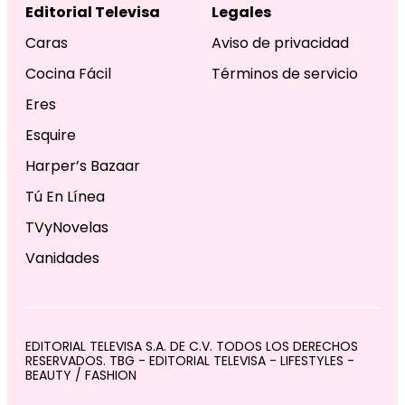
Editorial Televisa
Legales
Caras
Aviso de privacidad
Cocina Fácil
Términos de servicio
Eres
Esquire
Harper’s Bazaar
Tú En Línea
TVyNovelas
Vanidades
EDITORIAL TELEVISA S.A. DE C.V. TODOS LOS DERECHOS
RESERVADOS. TBG - EDITORIAL TELEVISA - LIFESTYLES -
BEAUTY / FASHION