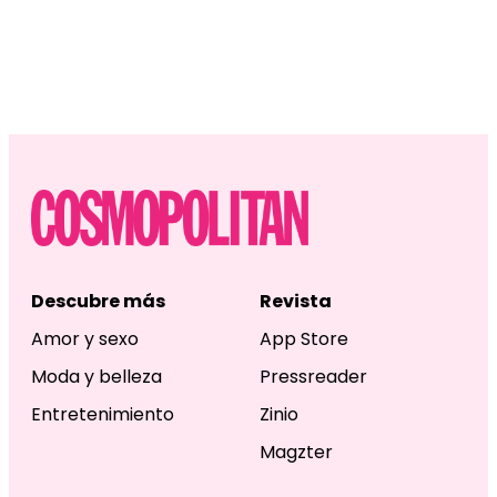
Descubre más
Revista
Amor y sexo
App Store
Moda y belleza
Pressreader
Entretenimiento
Zinio
Magzter