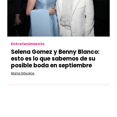
Entretenimiento
Selena Gomez y Benny Blanco:
esto es lo que sabemos de su
posible boda en septiembre
María Dávalos