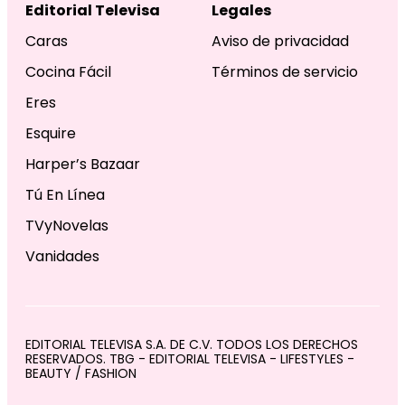
Editorial Televisa
Legales
Caras
Aviso de privacidad
Cocina Fácil
Términos de servicio
Eres
Esquire
Harper’s Bazaar
Tú En Línea
TVyNovelas
Vanidades
EDITORIAL TELEVISA S.A. DE C.V. TODOS LOS DERECHOS
RESERVADOS. TBG - EDITORIAL TELEVISA - LIFESTYLES -
BEAUTY / FASHION