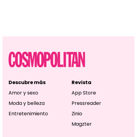
Descubre más
Revista
Amor y sexo
App Store
Moda y belleza
Pressreader
Entretenimiento
Zinio
Magzter