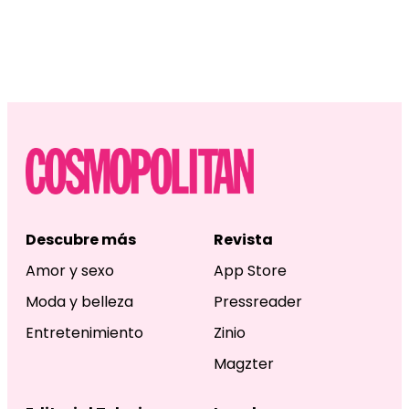
Descubre más
Revista
Amor y sexo
App Store
Moda y belleza
Pressreader
Entretenimiento
Zinio
Magzter