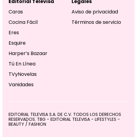
Editorial Televisa
Legales
Caras
Aviso de privacidad
Cocina Fácil
Términos de servicio
Eres
Esquire
Harper’s Bazaar
Tú En Línea
TVyNovelas
Vanidades
EDITORIAL TELEVISA S.A. DE C.V. TODOS LOS DERECHOS
RESERVADOS. TBG - EDITORIAL TELEVISA - LIFESTYLES -
BEAUTY / FASHION