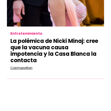
Entretenimiento
La polémica de Nicki Minaj: cree
que la vacuna causa
impotencia y la Casa Blanca la
contacta
Cosmopolitan