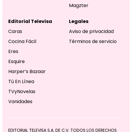
Magzter
Editorial Televisa
Legales
Caras
Aviso de privacidad
Cocina Fácil
Términos de servicio
Eres
Esquire
Harper’s Bazaar
Tú En Línea
TVyNovelas
Vanidades
EDITORIAL TELEVISA S.A. DE C.V. TODOS LOS DERECHOS