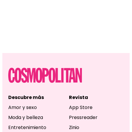
Descubre más
Revista
Amor y sexo
App Store
Moda y belleza
Pressreader
Entretenimiento
Zinio