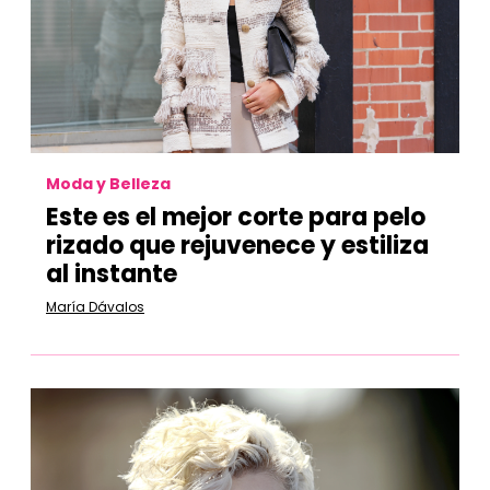
Moda y Belleza
Este es el mejor corte para pelo
rizado que rejuvenece y estiliza
al instante
María Dávalos