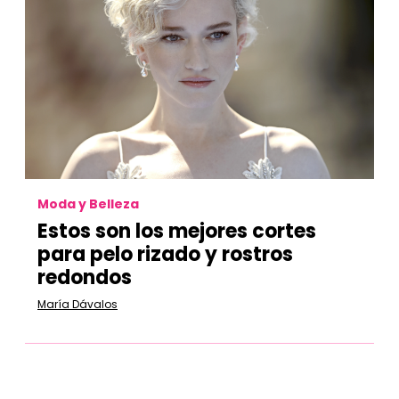
Moda y Belleza
Estos son los mejores cortes
para pelo rizado y rostros
redondos
María Dávalos