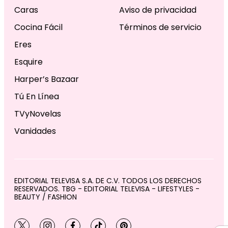
Caras
Aviso de privacidad
Cocina Fácil
Términos de servicio
Eres
Esquire
Harper’s Bazaar
Tú En Línea
TVyNovelas
Vanidades
EDITORIAL TELEVISA S.A. DE C.V. TODOS LOS DERECHOS
RESERVADOS. TBG - EDITORIAL TELEVISA - LIFESTYLES -
BEAUTY / FASHION