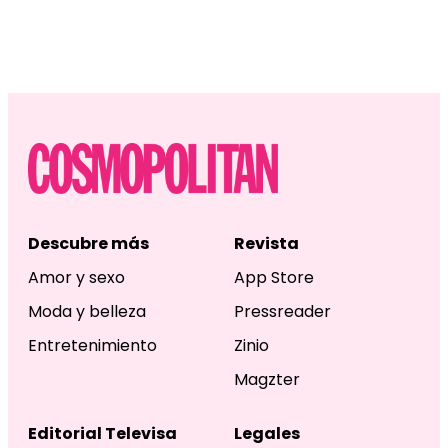
Descubre más
Revista
Amor y sexo
App Store
Moda y belleza
Pressreader
Entretenimiento
Zinio
Magzter
Editorial Televisa
Legales