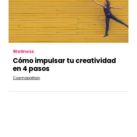
Wellness
Cómo impulsar tu creatividad
en 4 pasos
Cosmopolitan