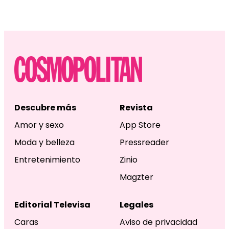
Descubre más
Revista
Amor y sexo
App Store
Moda y belleza
Pressreader
Entretenimiento
Zinio
Magzter
Editorial Televisa
Legales
Caras
Aviso de privacidad