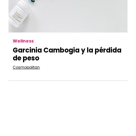
Wellness
Garcinia Cambogia y la pérdida
de peso
Cosmopolitan