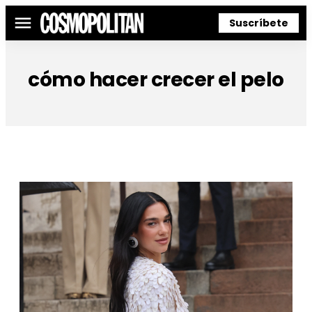
Suscríbete
Menú
cómo hacer crecer el pelo