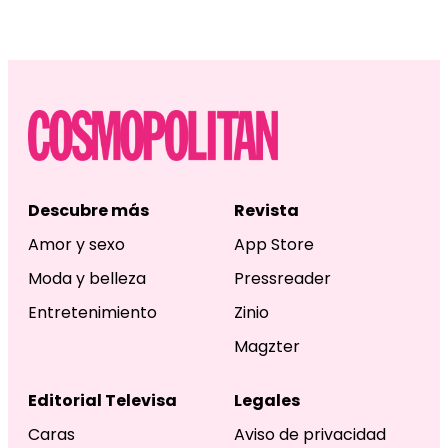
Descubre más
Revista
Amor y sexo
App Store
Moda y belleza
Pressreader
Entretenimiento
Zinio
Magzter
Editorial Televisa
Legales
Caras
Aviso de privacidad