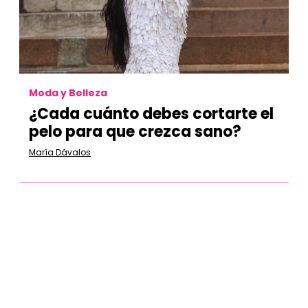
Moda y Belleza
¿Cada cuánto debes cortarte el
pelo para que crezca sano?
María Dávalos