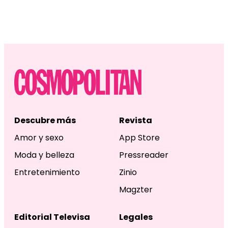
Descubre más
Revista
Amor y sexo
App Store
Moda y belleza
Pressreader
Entretenimiento
Zinio
Magzter
Editorial Televisa
Legales