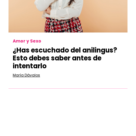
Amor y Sexo
¿Has escuchado del anilingus?
Esto debes saber antes de
intentarlo
María Dávalos