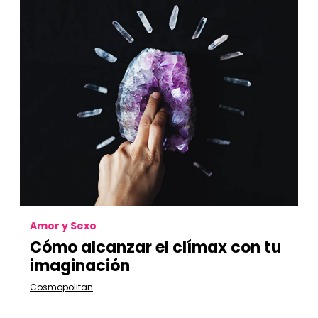
Amor y Sexo
Cómo alcanzar el clímax con tu
imaginación
Cosmopolitan