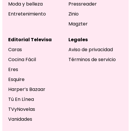
Moda y belleza
Pressreader
Entretenimiento
Zinio
Magzter
Editorial Televisa
Legales
Caras
Aviso de privacidad
Cocina Fácil
Términos de servicio
Eres
Esquire
Harper’s Bazaar
Tú En Línea
TVyNovelas
Vanidades