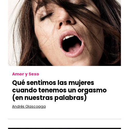
Amor y Sexo
Qué sentimos las mujeres
cuando tenemos un orgasmo
(en nuestras palabras)
Andrés Olascoaga