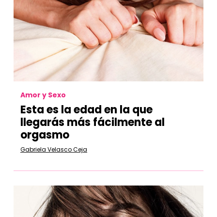
Amor y Sexo
Esta es la edad en la que
llegarás más fácilmente al
orgasmo
Gabriela Velasco Ceja