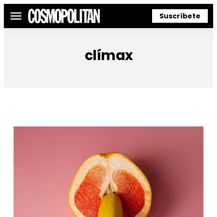
Suscríbete
Menú
clímax