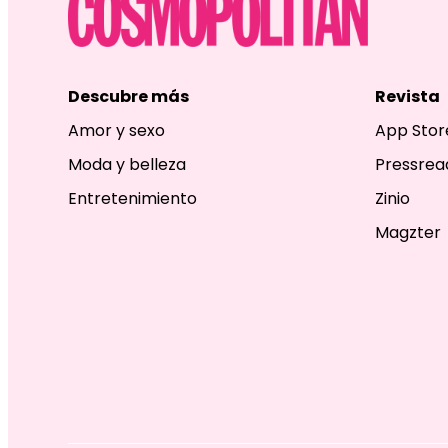
Descubre más
Revista
Amor y sexo
App Stor
Moda y belleza
Pressrea
Entretenimiento
Zinio
Magzter