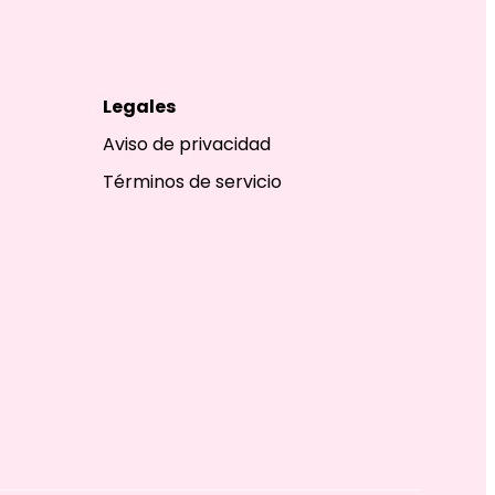
Legales
Aviso de privacidad
Términos de servicio