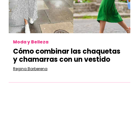
Moda y Belleza
Cómo combinar las chaquetas
y chamarras con un vestido
Regina Barberena