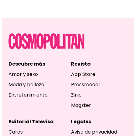
Descubre más
Revista
Amor y sexo
App Store
Moda y belleza
Pressreader
Entretenimiento
Zinio
Magzter
Editorial Televisa
Legales
Caras
Aviso de privacidad