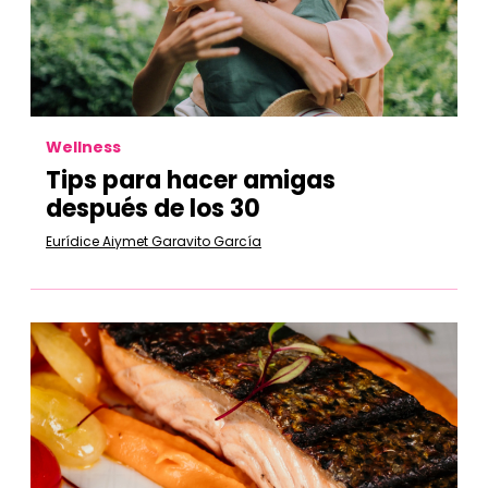
Wellness
Tips para hacer amigas
después de los 30
Eurídice Aiymet Garavito García