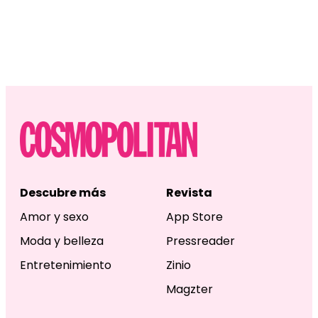
Descubre más
Revista
Amor y sexo
App Store
Moda y belleza
Pressreader
Entretenimiento
Zinio
Magzter