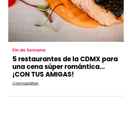
Fin de Semana
5 restaurantes de la CDMX para
una cena súper romántica…
¡CON TUS AMIGAS!
Cosmopolitan