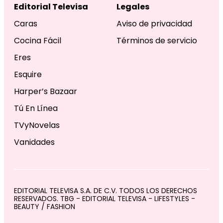
Editorial Televisa
Legales
Caras
Aviso de privacidad
Cocina Fácil
Términos de servicio
Eres
Esquire
Harper’s Bazaar
Tú En Línea
TVyNovelas
Vanidades
EDITORIAL TELEVISA S.A. DE C.V. TODOS LOS DERECHOS
RESERVADOS. TBG - EDITORIAL TELEVISA - LIFESTYLES -
BEAUTY / FASHION