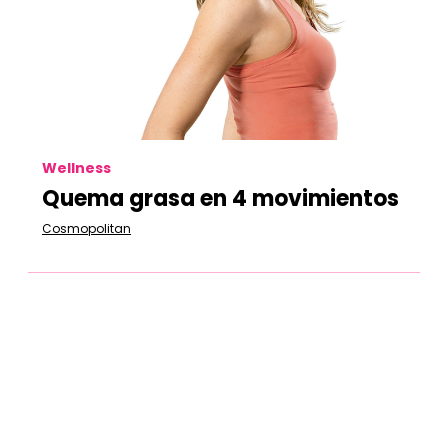
Wellness
Quema grasa en 4 movimientos
Cosmopolitan