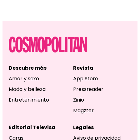
Descubre más
Revista
Amor y sexo
App Store
Moda y belleza
Pressreader
Entretenimiento
Zinio
Magzter
Editorial Televisa
Legales
Caras
Aviso de privacidad