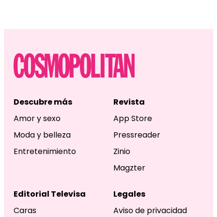
Descubre más
Revista
Amor y sexo
App Store
Moda y belleza
Pressreader
Entretenimiento
Zinio
Magzter
Editorial Televisa
Legales
Caras
Aviso de privacidad