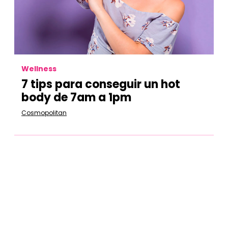
Wellness
7 tips para conseguir un hot
body de 7am a 1pm
Cosmopolitan