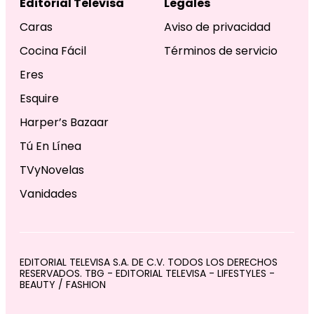
Editorial Televisa
Legales
Caras
Aviso de privacidad
Cocina Fácil
Términos de servicio
Eres
Esquire
Harper’s Bazaar
Tú En Línea
TVyNovelas
Vanidades
EDITORIAL TELEVISA S.A. DE C.V. TODOS LOS DERECHOS
RESERVADOS. TBG - EDITORIAL TELEVISA - LIFESTYLES -
BEAUTY / FASHION