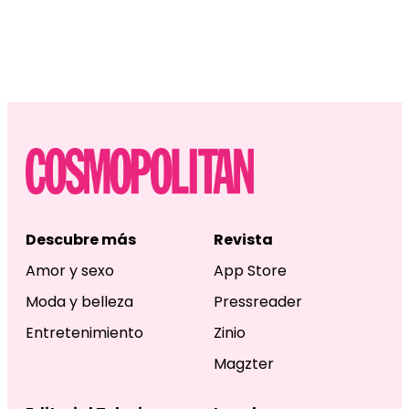
Descubre más
Revista
Amor y sexo
App Store
Moda y belleza
Pressreader
Entretenimiento
Zinio
Magzter