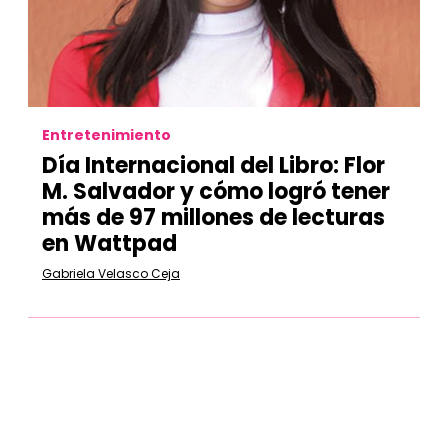
Entretenimiento
Día Internacional del Libro: Flor
M. Salvador y cómo logró tener
más de 97 millones de lecturas
en Wattpad
Gabriela Velasco Ceja