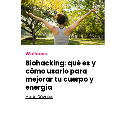
Wellness
Biohacking:
qué es y
cómo usarlo para
mejorar tu cuerpo y
energía
María Dávalos