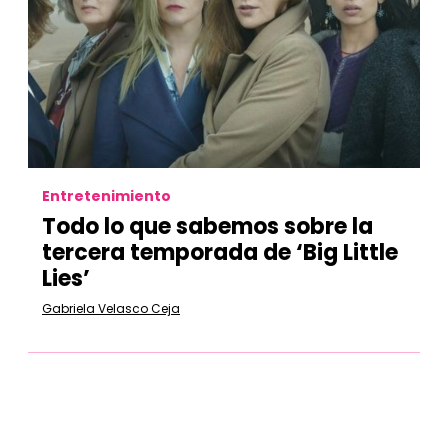
Entretenimiento
Todo lo que sabemos sobre la
tercera temporada de ‘Big Little
Lies’
Gabriela Velasco Ceja