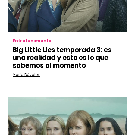
Entretenimiento
Big Little Lies temporada 3:
es
una realidad y esto es lo que
sabemos al momento
María Dávalos