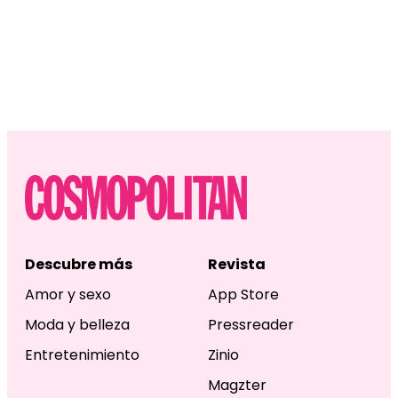
Descubre más
Revista
Amor y sexo
App Store
Moda y belleza
Pressreader
Entretenimiento
Zinio
Magzter