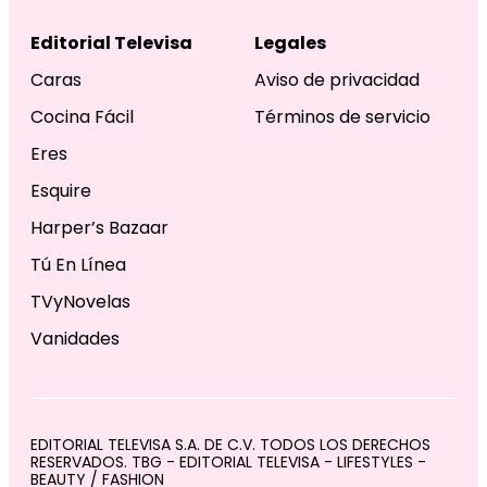
Editorial Televisa
Legales
Caras
Aviso de privacidad
Cocina Fácil
Términos de servicio
Eres
Esquire
Harper’s Bazaar
Tú En Línea
TVyNovelas
Vanidades
EDITORIAL TELEVISA S.A. DE C.V. TODOS LOS DERECHOS
RESERVADOS. TBG - EDITORIAL TELEVISA - LIFESTYLES -
BEAUTY / FASHION