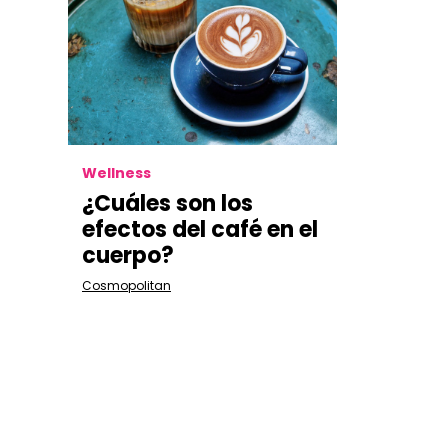
Wellness
¿Cuáles son los
efectos del café en el
cuerpo?
Cosmopolitan