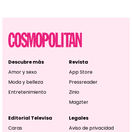
Descubre más
Revista
Amor y sexo
App Store
Moda y belleza
Pressreader
Entretenimiento
Zinio
Magzter
Editorial Televisa
Legales
Caras
Aviso de privacidad