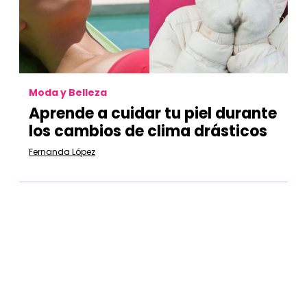
Moda y Belleza
Aprende a cuidar tu piel durante
los cambios de clima drásticos
Fernanda López