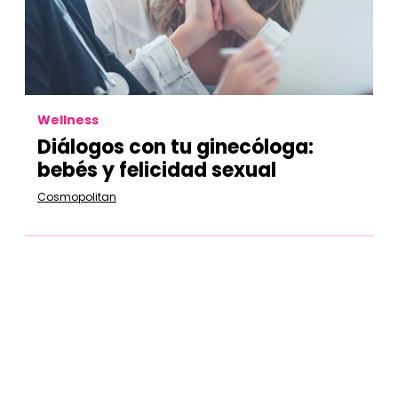
Wellness
Diálogos con tu ginecóloga:
bebés y felicidad sexual
Cosmopolitan