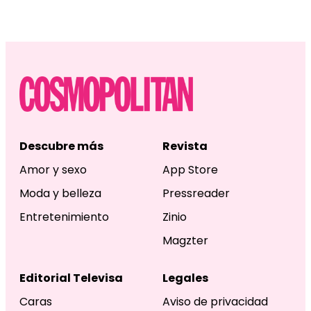
Descubre más
Revista
Amor y sexo
App Store
Moda y belleza
Pressreader
Entretenimiento
Zinio
Magzter
Editorial Televisa
Legales
Caras
Aviso de privacidad