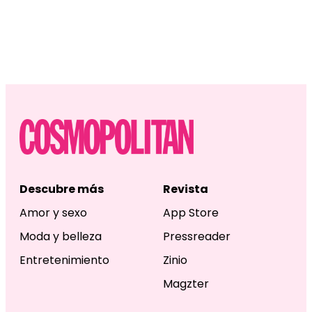
Descubre más
Revista
Amor y sexo
App Store
Moda y belleza
Pressreader
Entretenimiento
Zinio
Magzter