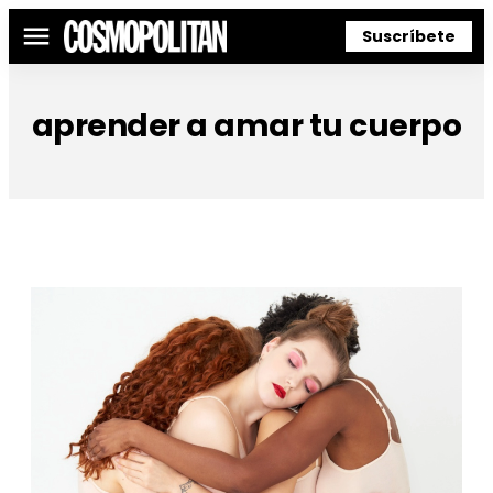
Suscríbete
Menú
aprender a amar tu cuerpo