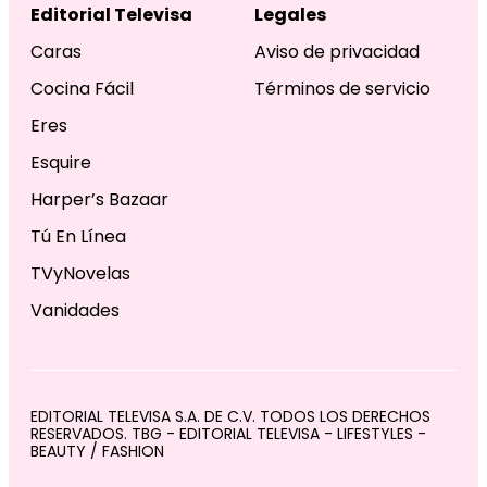
Editorial Televisa
Legales
Caras
Aviso de privacidad
Cocina Fácil
Términos de servicio
Eres
Esquire
Harper’s Bazaar
Tú En Línea
TVyNovelas
Vanidades
EDITORIAL TELEVISA S.A. DE C.V. TODOS LOS DERECHOS
RESERVADOS. TBG - EDITORIAL TELEVISA - LIFESTYLES -
BEAUTY / FASHION