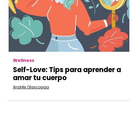
Wellness
Self-Love: Tips para aprender a
amar tu cuerpo
Andrés Olascoaga