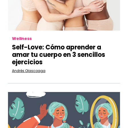
Wellness
Self-Love: Cómo aprender a
amar tu cuerpo en 3 sencillos
ejercicios
Andrés Olascoaga