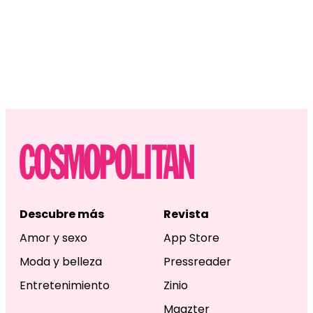
Descubre más
Revista
Amor y sexo
App Store
Moda y belleza
Pressreader
Entretenimiento
Zinio
Magzter