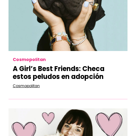
Cosmopolitan
A Girl’s Best Friends: Checa
estos peludos en adopción
Cosmopolitan