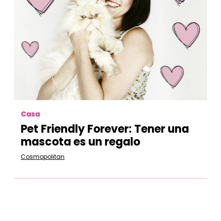
Casa
Pet Friendly Forever: Tener una
mascota es un regalo
Cosmopolitan