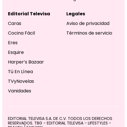
Editorial Televisa
Legales
Caras
Aviso de privacidad
Cocina Fácil
Términos de servicio
Eres
Esquire
Harper’s Bazaar
Tú En Línea
TVyNovelas
Vanidades
EDITORIAL TELEVISA S.A. DE C.V. TODOS LOS DERECHOS
RESERVADOS. TBG - EDITORIAL TELEVISA - LIFESTYLES -