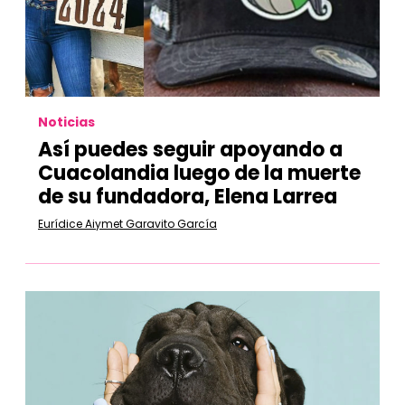
Noticias
Así puedes seguir apoyando a
Cuacolandia luego de la muerte
de su fundadora, Elena Larrea
Eurídice Aiymet Garavito García