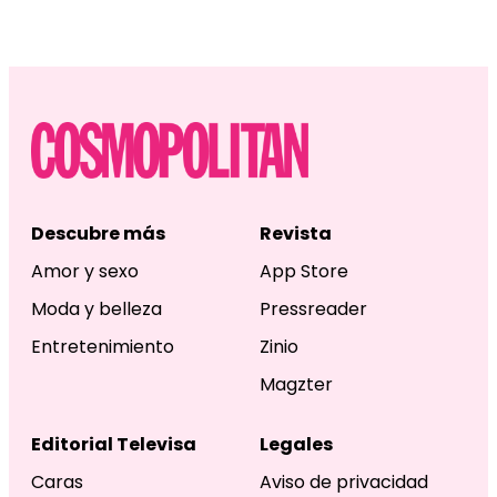
Descubre más
Revista
Amor y sexo
App Store
Moda y belleza
Pressreader
Entretenimiento
Zinio
Magzter
Editorial Televisa
Legales
Caras
Aviso de privacidad