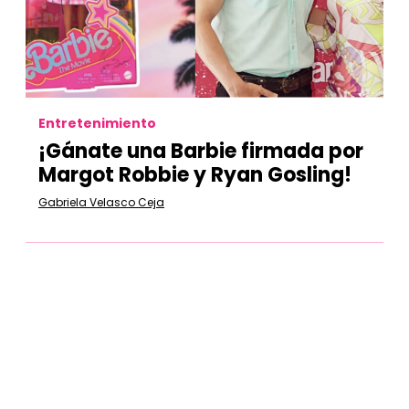
Entretenimiento
¡Gánate una Barbie firmada por
Margot Robbie y Ryan Gosling!
Gabriela Velasco Ceja