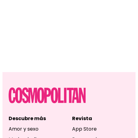
Descubre más
Revista
Amor y sexo
App Store