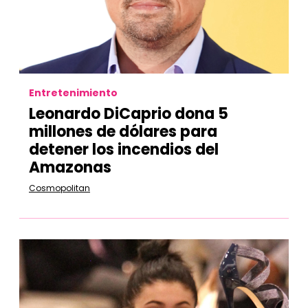
Entretenimiento
Leonardo DiCaprio dona 5
millones de dólares para
detener los incendios del
Amazonas
Cosmopolitan