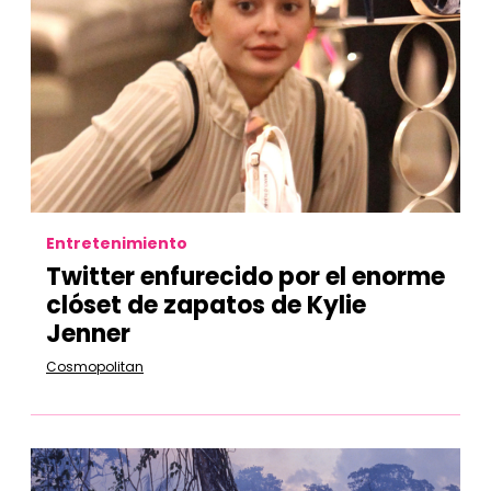
Entretenimiento
Twitter enfurecido por el enorme
clóset de zapatos de Kylie
Jenner
Cosmopolitan