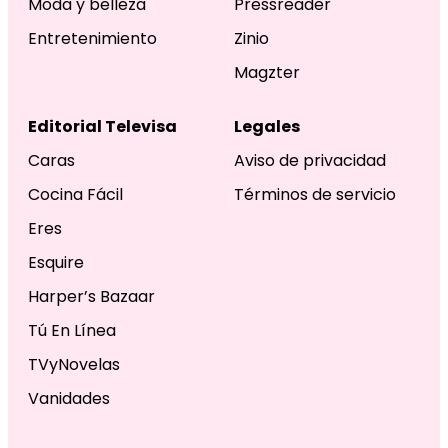
Moda y belleza
Pressreader
Entretenimiento
Zinio
Magzter
Editorial Televisa
Legales
Caras
Aviso de privacidad
Cocina Fácil
Términos de servicio
Eres
Esquire
Harper’s Bazaar
Tú En Línea
TVyNovelas
Vanidades