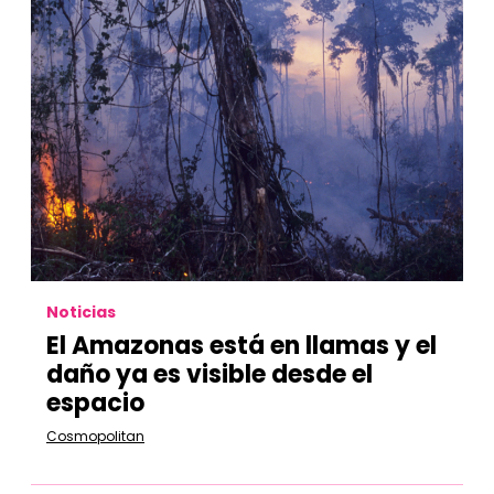
Noticias
El Amazonas está en llamas y el
daño ya es visible desde el
espacio
Cosmopolitan