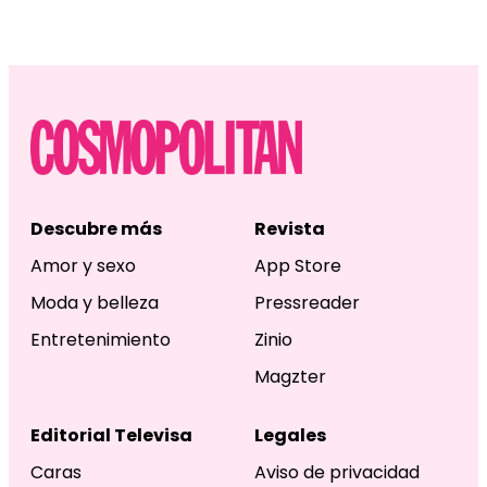
Descubre más
Revista
Amor y sexo
App Store
Moda y belleza
Pressreader
Entretenimiento
Zinio
Magzter
Editorial Televisa
Legales
Caras
Aviso de privacidad