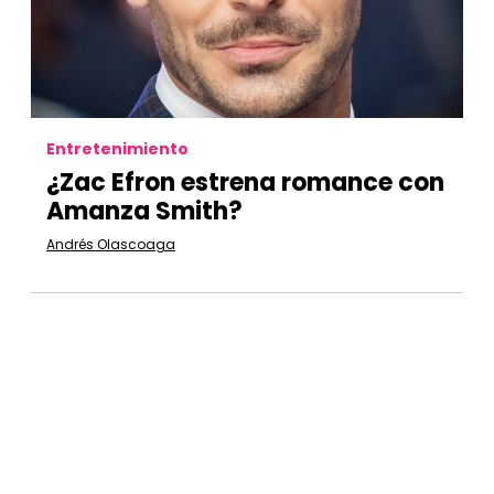
Entretenimiento
¿Zac Efron estrena romance con
Amanza Smith?
Andrés Olascoaga