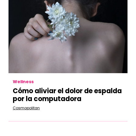
Wellness
Cómo aliviar el dolor de espalda
por la computadora
Cosmopolitan