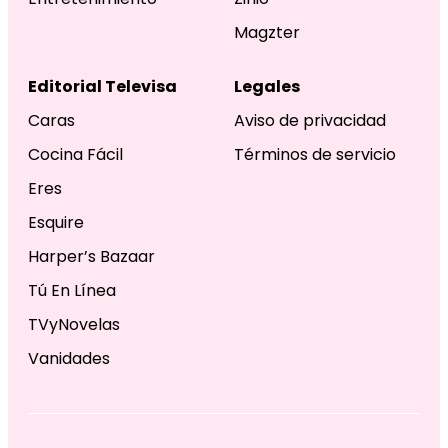
Magzter
Editorial Televisa
Legales
Caras
Aviso de privacidad
Cocina Fácil
Términos de servicio
Eres
Esquire
Harper’s Bazaar
Tú En Línea
TVyNovelas
Vanidades