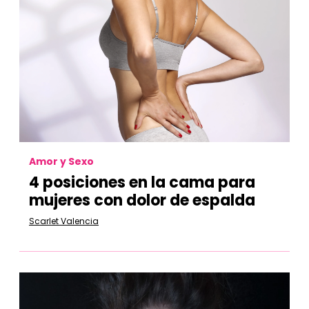
Amor y Sexo
4 posiciones en la cama para
mujeres con dolor de espalda
Scarlet Valencia