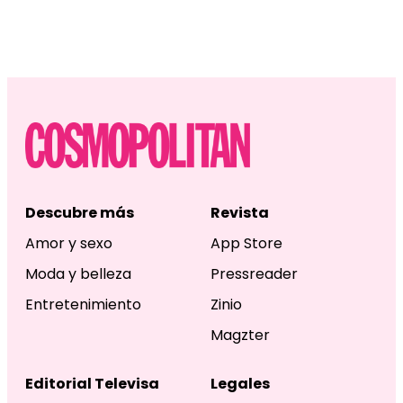
Descubre más
Revista
Amor y sexo
App Store
Moda y belleza
Pressreader
Entretenimiento
Zinio
Magzter
Editorial Televisa
Legales