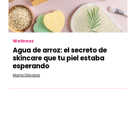
Wellness
Agua de arroz:
el secreto de
skincare que tu piel estaba
esperando
María Dávalos