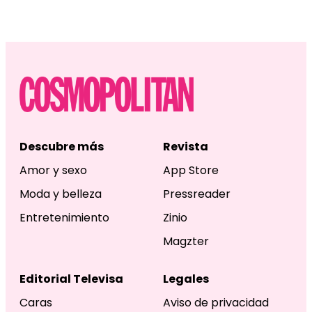
Descubre más
Revista
Amor y sexo
App Store
Moda y belleza
Pressreader
Entretenimiento
Zinio
Magzter
Editorial Televisa
Legales
Caras
Aviso de privacidad