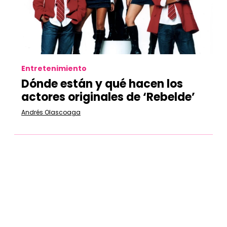
Entretenimiento
Dónde están y qué hacen los
actores originales de ‘Rebelde’
Andrés Olascoaga