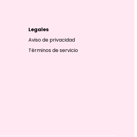
Legales
Aviso de privacidad
Términos de servicio