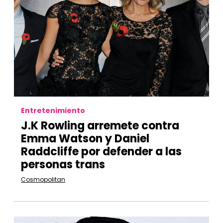
Entretenimiento
J.K Rowling arremete contra
Emma Watson y Daniel
Raddcliffe por defender a las
personas trans
Cosmopolitan