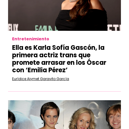
Entretenimiento
Ella es Karla Sofía Gascón, la
primera actriz trans que
promete arrasar en los Óscar
con ‘Emilia Pérez’
Eurídice Aiymet Garavito García