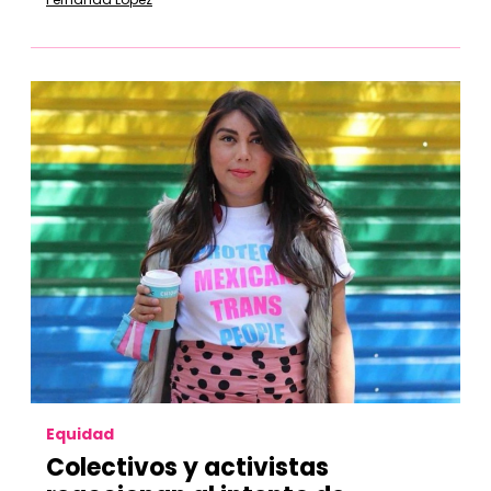
Equidad
Colectivos y activistas