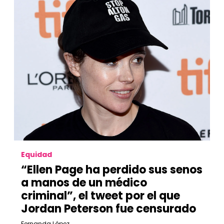
Equidad
“Ellen Page ha perdido sus senos
a manos de un médico
criminal”, el tweet por el que
Jordan Peterson fue censurado
Fernanda López