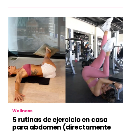
Wellness
5 rutinas de ejercicio en casa
para abdomen (directamente