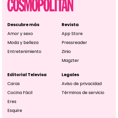
Descubre más
Revista
Amor y sexo
App Store
Moda y belleza
Pressreader
Entretenimiento
Zinio
Magzter
Editorial Televisa
Legales
Caras
Aviso de privacidad
Cocina Fácil
Términos de servicio
Eres
Esquire