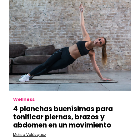
Wellness
4 planchas buenísimas para
tonificar piernas, brazos y
abdomen en un movimiento
Melisa Velázquez