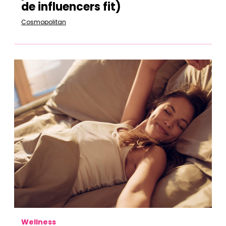
de influencers fit)
Cosmopolitan
Wellness