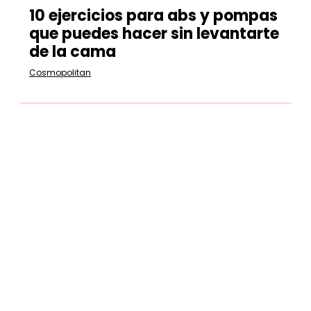
10 ejercicios para abs y pompas
que puedes hacer sin levantarte
de la cama
Cosmopolitan