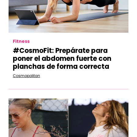
Fitness
#CosmoFit: Prepárate para
poner el abdomen fuerte con
planchas de forma correcta
Cosmopolitan