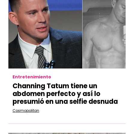
Entretenimiento
Channing Tatum tiene un
abdomen perfecto y así lo
presumió en una selfie desnuda
Cosmopolitan