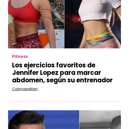
Fitness
Los ejercicios favoritos de
Jennifer Lopez para marcar
abdomen, según su entrenador
Cosmopolitan