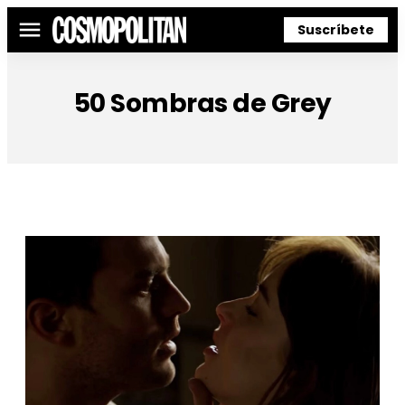
Suscríbete
Menú
50 Sombras de Grey