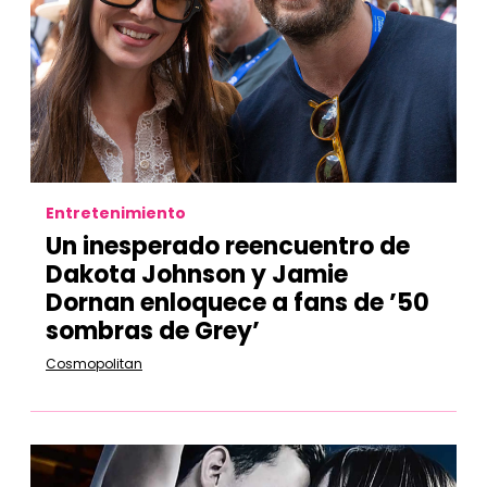
Entretenimiento
Un inesperado reencuentro de
Dakota Johnson y Jamie
Dornan enloquece a fans de ’50
sombras de Grey’
Cosmopolitan