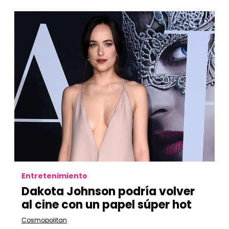
Entretenimiento
Dakota Johnson podría volver
al cine con un papel súper hot
Cosmopolitan