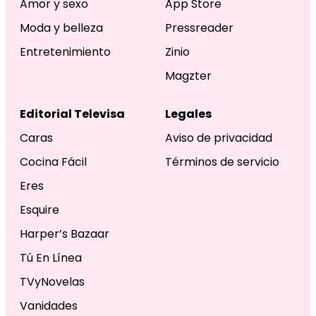
Amor y sexo
App Store
Moda y belleza
Pressreader
Entretenimiento
Zinio
Magzter
Editorial Televisa
Legales
Caras
Aviso de privacidad
Cocina Fácil
Términos de servicio
Eres
Esquire
Harper’s Bazaar
Tú En Línea
TVyNovelas
Vanidades