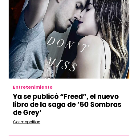
Entretenimiento
Ya se publicó “Freed”, el nuevo
libro de la saga de ’50 Sombras
de Grey’
Cosmopolitan