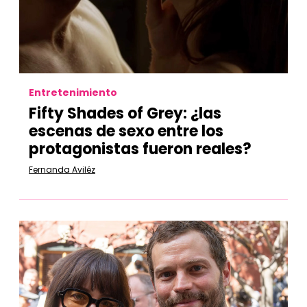
Entretenimiento
Fifty Shades of Grey: ¿las
escenas de sexo entre los
protagonistas fueron reales?
Fernanda Aviléz