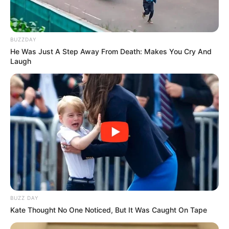
una persona
Descubre más
Revista
Amor y sexo
App Store
Moda y belleza
Pressreader
Entretenimiento
Zinio
Magzter
Editorial Televisa
Legales