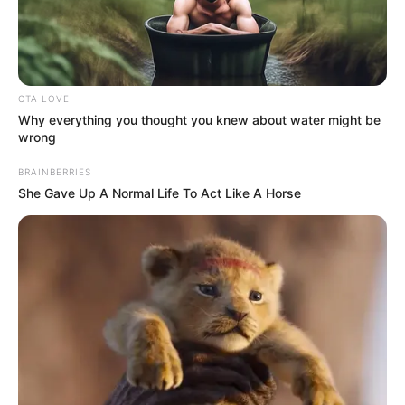
y recuerden que el sexo en la vida real es mucho
más complejo (y bonito) que cualquier escena
de una película.
Al final del día,
la pornografía no tiene que
definir tus expectativas sexuales.
Lo
importante es vivir tu sexualidad de una manera
auténtica, sin presiones ni comparaciones.
Porque siendo sinceras, el sexo no tiene que ser
como en las películas para ser increíble.
Twitter
Pinterest
Tumblr
Email
porno