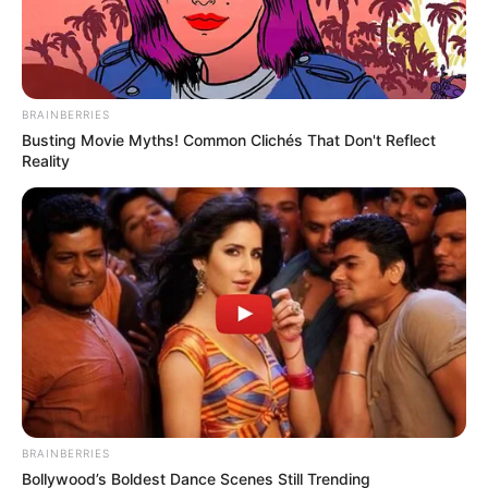
cómo “debería” ser tu desempeño a la hora de
tener sexo.
También te puede interesar...
Amor y Sexo
Mito o realidad:
¿La masturbación
femenina reduce el placer en las
relaciones sexuales?