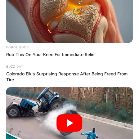
Amor y Sexo
5 Cosas que hace un hombre
enamorado después de tener sexo
Amor y Sexo
Señales de que eres el ‘hilo rojo’ de