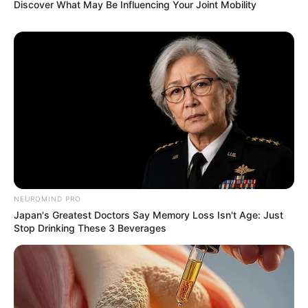
Amor y Sexo
Las 7 cosas que no deberían
avergonzarte durante el sexo