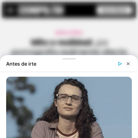
Suscríbete
Menú
Amor y Sexo
Mito o realidad:
¿La
pornografía realmente afecta
en las expectativas sexuales?
Conoce el verdadero efecto del contenido
pornográfico en tu vida sexual
Diciembre 26, 2024 •
María Dávalos
Twitter
Pinterest
Tumblr
Email
FREEPIK