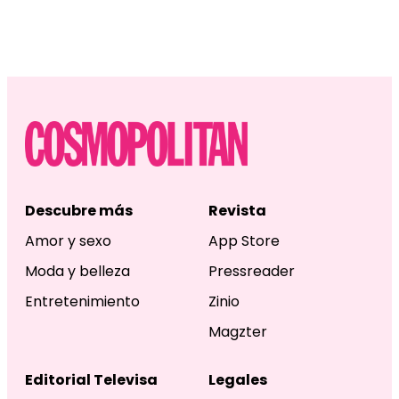
Descubre más
Revista
Amor y sexo
App Store
Moda y belleza
Pressreader
Entretenimiento
Zinio
Magzter
Editorial Televisa
Legales