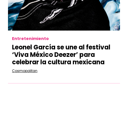
Entretenimiento
Leonel García se une al festival
‘Viva México Deezer’ para
celebrar la cultura mexicana
Cosmopolitan