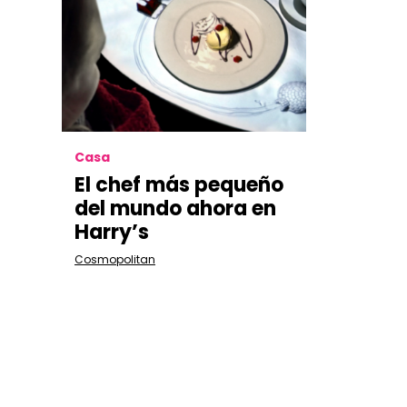
Casa
El chef más pequeño
del mundo ahora en
Harry’s
Cosmopolitan