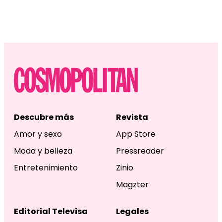
Descubre más
Revista
Amor y sexo
App Store
Moda y belleza
Pressreader
Entretenimiento
Zinio
Magzter
Editorial Televisa
Legales