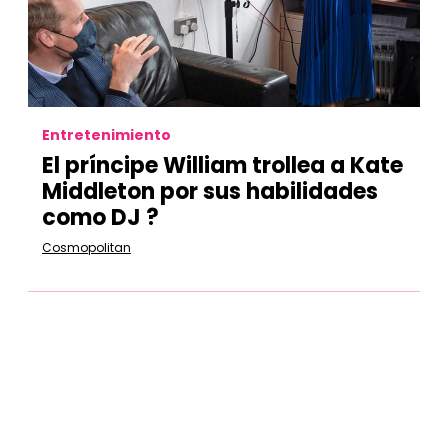
Entretenimiento
El príncipe William trollea a Kate
Middleton por sus habilidades
como DJ ?
Cosmopolitan