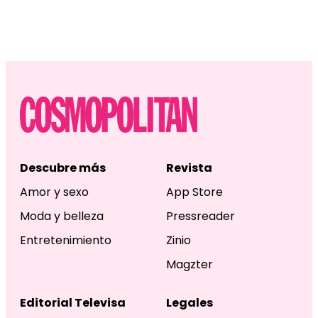
Descubre más
Revista
Amor y sexo
App Store
Moda y belleza
Pressreader
Entretenimiento
Zinio
Magzter
Editorial Televisa
Legales