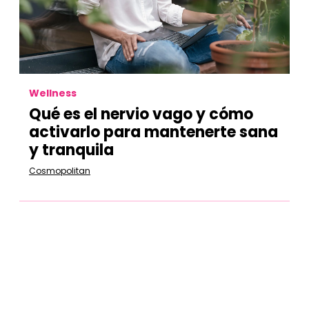
Wellness
Qué es el nervio vago y cómo
activarlo para mantenerte sana
y tranquila
Cosmopolitan